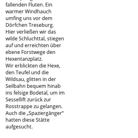
fallenden Fluten. Ein
warmer Windhauch
umfing uns vor dem
Dörfchen Treseburg.
Hier verließen wir das
wilde Schluchttal, stiegen
auf und erreichten über
ebene Forstwege den
Hexentanzplatz.
Wir erblickten die Hexe,
den Teufel und die
Wildsau, glitten in der
Seilbahn bequem hinab
ins felsige Bodetal, um im
Sessellift zurück zur
Rosstrappe zu gelangen.
Auch die „Spaziergänger“
hatten diese Stätte
aufgesucht.