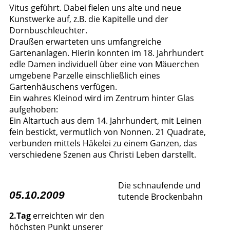
Vitus geführt. Dabei fielen uns alte und neue
Kunstwerke auf, z.B. die Kapitelle und der
Dornbuschleuchter.
Draußen erwarteten uns umfangreiche
Gartenanlagen. Hierin konnten im 18. Jahrhundert
edle Damen individuell über eine von Mäuerchen
umgebene Parzelle einschließlich eines
Gartenhäuschens verfügen.
Ein wahres Kleinod wird im Zentrum hinter Glas
aufgehoben:
Ein Altartuch aus dem 14. Jahrhundert, mit Leinen
fein bestickt, vermutlich von Nonnen. 21 Quadrate,
verbunden mittels Häkelei zu einem Ganzen, das
verschiedene Szenen aus Christi Leben darstellt.
Die schnaufende und
05.10.2009
tutende Brockenbahn
2.Tag
erreichten wir den
höchsten Punkt unserer