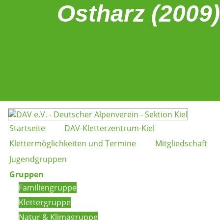
Ostharz (2009)
Startseite
DAV-Kletterzentrum-Kiel
Klettermöglichkeiten und Termine
Mitgliedschaft
Jugendgruppen
Gruppen
Familiengruppe
Klettergruppe
Natur & Klimagruppe