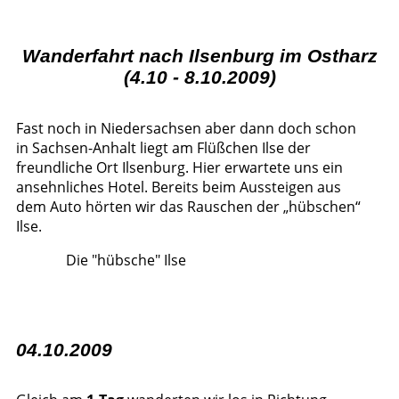
Wanderfahrt nach Ilsenburg im Ostharz
(4.10 - 8.10.2009)
Fast noch in Niedersachsen aber dann doch schon
in Sachsen-Anhalt liegt am Flüßchen Ilse der
freundliche Ort Ilsenburg. Hier erwartete uns ein
ansehnliches Hotel. Bereits beim Aussteigen aus
dem Auto hörten wir das Rauschen der „hübschen“
Ilse.
Die "hübsche" Ilse
04.10.2009