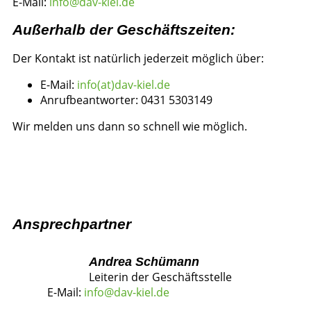
E-Mail:
info@dav-kiel.de
Außerhalb der Geschäftszeiten:
Der Kontakt ist natürlich jederzeit möglich über:
E-Mail:
info(at)dav-kiel.de
Anrufbeantworter: 0431 5303149
Wir melden uns dann so schnell wie möglich.
Ansprechpartner
Andrea Schümann
Leiterin der Geschäftsstelle
E-Mail:
info@dav-kiel.de