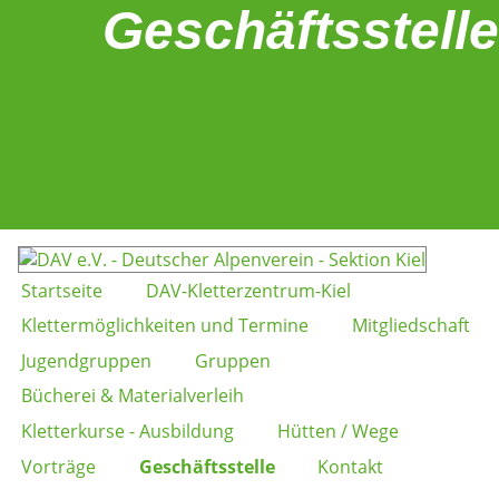
Geschäftsstelle
Startseite
DAV-Kletterzentrum-Kiel
Klettermöglichkeiten und Termine
Mitgliedschaft
Jugendgruppen
Gruppen
Bücherei & Materialverleih
Kletterkurse - Ausbildung
Hütten / Wege
Vorträge
Geschäftsstelle
Kontakt