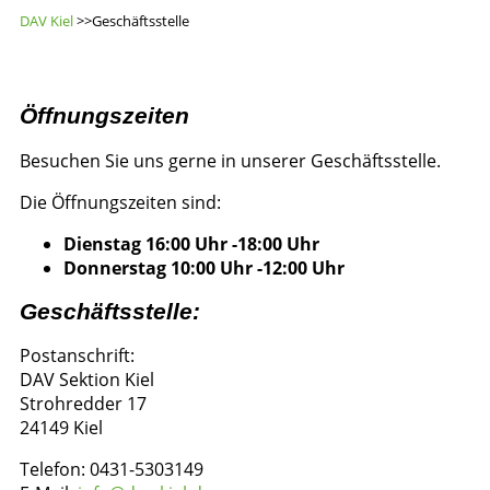
DAV Kiel
>>Geschäftsstelle
Öffnungszeiten
Besuchen Sie uns gerne in unserer Geschäftsstelle.
Die Öffnungszeiten sind:
Dienstag 16:00 Uhr -18:00 Uhr
Donnerstag 10:00 Uhr -12:00 Uhr
Geschäftsstelle:
Postanschrift:
DAV Sektion Kiel
Strohredder 17
24149 Kiel
Telefon: 0431-5303149