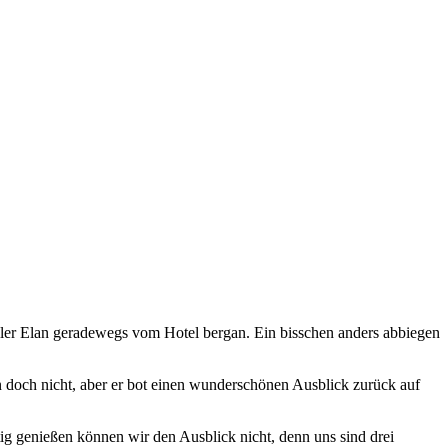
oller Elan geradewegs vom Hotel bergan. Ein bisschen anders abbiegen
 doch nicht, aber er bot einen wunderschönen Ausblick zurück auf
tig genießen können wir den Ausblick nicht, denn uns sind drei