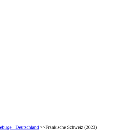
gebirge - Deutschland
>>Fränkische Schweiz (2023)