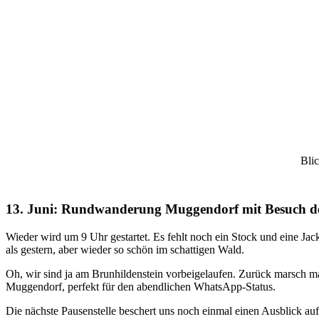
Blic
13. Juni: Rundwanderung Muggendorf mit Besuch d
Wieder wird um 9 Uhr gestartet. Es fehlt noch ein Stock und eine Ja
als gestern, aber wieder so schön im schattigen Wald.
Oh, wir sind ja am Brunhildenstein vorbeigelaufen. Zurück marsch m
Muggendorf, perfekt für den abendlichen WhatsApp-Status.
Die nächste Pausenstelle beschert uns noch einmal einen Ausblick auf