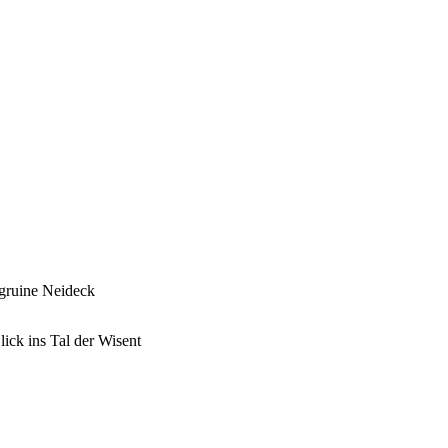
gruine Neideck