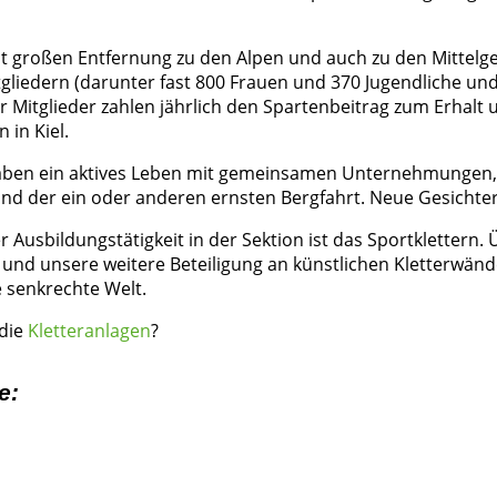
t großen Entfernung zu den Alpen und auch zu den Mittelgeb
itgliedern (darunter fast 800 Frauen und 370 Jugendliche und
r Mitglieder zahlen jährlich den Spartenbeitrag zum Erhalt 
 in Kiel.
ben ein aktives Leben mit gemeinsamen Unternehmungen,
 der ein oder anderen ernsten Bergfahrt. Neue Gesichter
 Ausbildungstätigkeit in der Sektion ist das Sportklettern.
und unsere weitere Beteiligung an künstlichen Kletterwände
ie senkrechte Welt.
 die
Kletteranlagen
?
e: