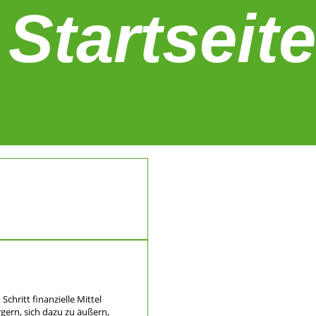
Startseite
chritt finanzielle Mittel
gern, sich dazu zu äußern,