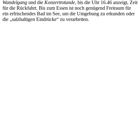
Wandelgang
und die
Konzertrotunde
, bis die Uhr 16.46 anzeigt, Zeit
für die Rückfahrt. Bis zum Essen ist noch genügend Freiraum für
ein erfrischendes Bad im See, um die Umgebung zu erkunden oder
die „salzhaltigen Eindrücke“ zu verarbeiten.