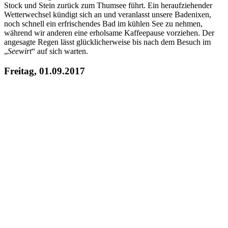
Stock und Stein zurück zum Thumsee führt. Ein heraufziehender
Wetterwechsel kündigt sich an und veranlasst unsere Badenixen,
noch schnell ein erfrischendes Bad im kühlen See zu nehmen,
während wir anderen eine erholsame Kaffeepause vorziehen. Der
angesagte Regen lässt glücklicherweise bis nach dem Besuch im
„
Seewirt
“ auf sich warten.
Freitag, 01.09.2017