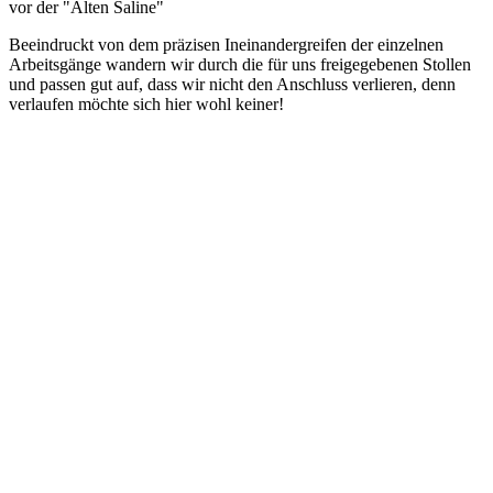
 vor der "Alten Saline"
Beeindruckt von dem präzisen Ineinandergreifen der einzelnen
Arbeitsgänge wandern wir durch die für uns freigegebenen Stollen
und passen gut auf, dass wir nicht den Anschluss verlieren, denn
verlaufen möchte sich hier wohl keiner!