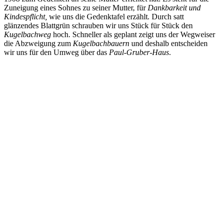
Zuneigung eines Sohnes zu seiner Mutter, für
Dankbarkeit und
Kindespflicht,
wie uns die Gedenktafel erzählt
.
Durch satt
glänzendes Blattgrün schrauben wir uns Stück für Stück den
Kugelbachweg
hoch. Schneller als geplant zeigt uns der Wegweiser
die Abzweigung zum
Kugelbachbauern
und deshalb entscheiden
wir uns für den Umweg über das
Paul-Gruber-Haus
.