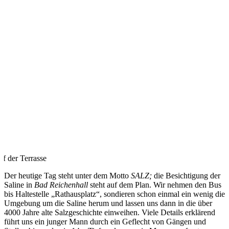
uf der Terrasse
Der heutige Tag steht unter dem Motto
SALZ;
die Besichtigung der
Saline in
Bad Reichenhall
steht auf dem Plan. Wir nehmen den Bus
bis Haltestelle „Rathausplatz“, sondieren schon einmal ein wenig die
Umgebung um die Saline herum und lassen uns dann in die über
4000 Jahre alte Salzgeschichte einweihen. Viele Details erklärend
führt uns ein junger Mann durch ein Geflecht von Gängen und