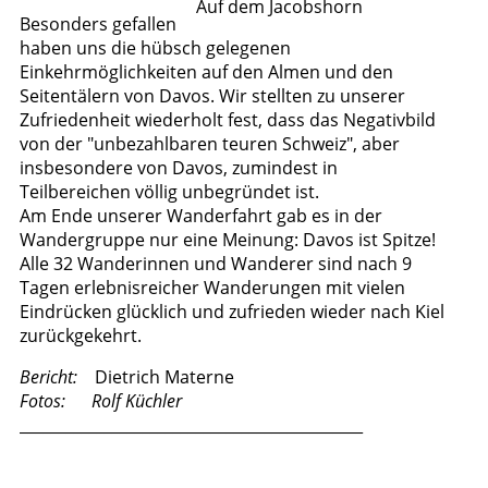
Auf dem Jacobshorn
Besonders gefallen
haben uns die hübsch gelegenen
Einkehrmöglichkeiten auf den Almen und den
Seitentälern von Davos. Wir stellten zu unserer
Zufriedenheit wiederholt fest, dass das Negativbild
von der "unbezahlbaren teuren Schweiz", aber
insbesondere von Davos, zumindest in
Teilbereichen völlig unbegründet ist.
Am Ende unserer Wanderfahrt gab es in der
Wandergruppe nur eine Meinung: Davos ist Spitze!
Alle 32 Wanderinnen und Wanderer sind nach 9
Tagen erlebnisreicher Wanderungen mit vielen
Eindrücken glücklich und zufrieden wieder nach Kiel
zurückgekehrt.
Bericht:
Dietrich Materne
Fotos:
Rolf Küchler
_____________________________________________