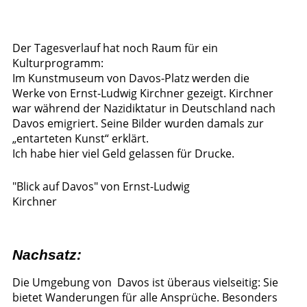
Der Tagesverlauf hat noch Raum für ein
Kulturprogramm:
Im Kunstmuseum von Davos-Platz werden die
Werke von Ernst-Ludwig Kirchner gezeigt. Kirchner
war während der Nazidiktatur in Deutschland nach
Davos emigriert. Seine Bilder wurden damals zur
„entarteten Kunst“ erklärt.
Ich habe hier viel Geld gelassen für Drucke.
"Blick auf Davos" von Ernst-Ludwig
Kirchner
Nachsatz:
Die Umgebung von Davos ist überaus vielseitig: Sie
bietet Wanderungen für alle Ansprüche. Besonders