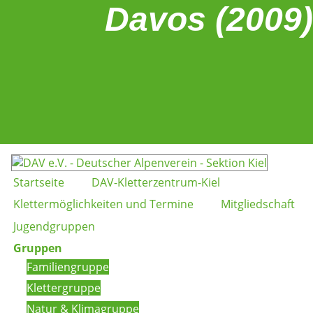
Davos (2009)
Startseite
DAV-Kletterzentrum-Kiel
Klettermöglichkeiten und Termine
Mitgliedschaft
Jugendgruppen
Gruppen
Familiengruppe
Klettergruppe
Natur & Klimagruppe