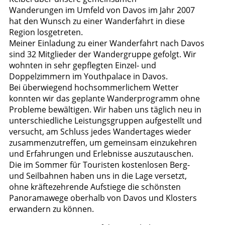
Wanderungen im Umfeld von Davos im Jahr 2007
hat den Wunsch zu einer Wanderfahrt in diese
Region losgetreten.
Meiner Einladung zu einer Wanderfahrt nach Davos
sind 32 Mitglieder der Wandergruppe gefolgt. Wir
wohnten in sehr gepflegten Einzel- und
Doppelzimmern im Youthpalace in Davos.
Bei überwiegend hochsommerlichem Wetter
konnten wir das geplante Wanderprogramm ohne
Probleme bewältigen. Wir haben uns täglich neu in
unterschiedliche Leistungsgruppen aufgestellt und
versucht, am Schluss jedes Wandertages wieder
zusammenzutreffen, um gemeinsam einzukehren
und Erfahrungen und Erlebnisse auszutauschen.
Die im Sommer für Touristen kostenlosen Berg-
und Seilbahnen haben uns in die Lage versetzt,
ohne kräftezehrende Aufstiege die schönsten
Panoramawege oberhalb von Davos und Klosters
erwandern zu können.