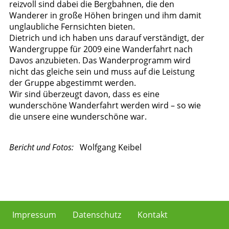
reizvoll sind dabei die Bergbahnen, die den
Wanderer in große Höhen bringen und ihm damit
unglaubliche Fernsichten bieten.
Dietrich und ich haben uns darauf verständigt, der
Wandergruppe für 2009 eine Wanderfahrt nach
Davos anzubieten. Das Wanderprogramm wird
nicht das gleiche sein und muss auf die Leistung
der Gruppe abgestimmt werden.
Wir sind überzeugt davon, dass es eine
wunderschöne Wanderfahrt werden wird – so wie
die unsere eine wunderschöne war.
Bericht und Fotos:
Wolfgang Keibel
Impressum
Datenschutz
Kontakt