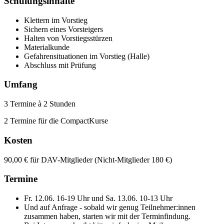
Schulungsinhalte
Klettern im Vorstieg
Sichern eines Vorsteigers
Halten von Vorstiegsstürzen
Materialkunde
Gefahrensituationen im Vorstieg (Halle)
Abschluss mit Prüfung
Umfang
3 Termine à 2 Stunden
2 Termine für die CompactKurse
Kosten
90,00 € für DAV-Mitglieder (Nicht-Mitglieder 180 €)
Termine
Fr. 12.06. 16-19 Uhr und Sa. 13.06. 10-13 Uhr
Und auf Anfrage - sobald wir genug Teilnehmer:innen
zusammen haben, starten wir mit der Terminfindung.