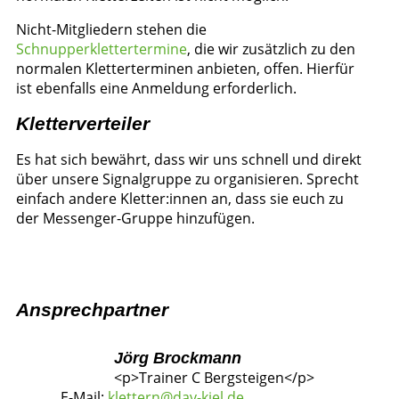
Nicht-Mitgliedern stehen die
Schnupperklettertermine
, die wir zusätzlich zu den
normalen Kletterterminen anbieten, offen. Hierfür
ist ebenfalls eine Anmeldung erforderlich.
Kletterverteiler
Es hat sich bewährt, dass wir uns schnell und direkt
über unsere Signalgruppe zu organisieren. Sprecht
einfach andere Kletter:innen an, dass sie euch zu
der Messenger-Gruppe hinzufügen.
Ansprechpartner
Jörg Brockmann
<p>Trainer C Bergsteigen</p>
E-Mail:
klettern@dav-kiel.de