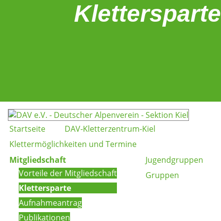
Klettersparte
Startseite
DAV-Kletterzentrum-Kiel
Klettermöglichkeiten und Termine
Mitgliedschaft
Jugendgruppen
Vorteile der Mitgliedschaft
Gruppen
Klettersparte
Aufnahmeantrag
Publikationen