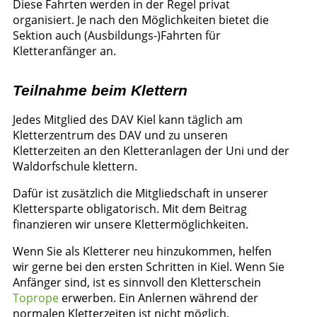
Diese Fahrten werden in der Regel privat
organisiert. Je nach den Möglichkeiten bietet die
Sektion auch (Ausbildungs-)Fahrten für
Kletteranfänger an.
Teilnahme beim Klettern
Jedes Mitglied des DAV Kiel kann täglich am
Kletterzentrum des DAV und zu unseren
Kletterzeiten an den Kletteranlagen der Uni und der
Waldorfschule klettern.
Dafür ist zusätzlich die Mitgliedschaft in unserer
Klettersparte obligatorisch. Mit dem Beitrag
finanzieren wir unsere Klettermöglichkeiten.
Wenn Sie als Kletterer neu hinzukommen, helfen
wir gerne bei den ersten Schritten in Kiel. Wenn Sie
Anfänger sind, ist es sinnvoll den Kletterschein
Toprope
erwerben. Ein Anlernen während der
normalen Kletterzeiten ist nicht möglich.