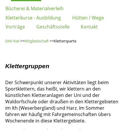
Bücherei & Materialverleih
Kletterkurse - Ausbildung
Hütten / Wege
Vorträge
Geschäftsstelle
Kontakt
DAV Kiel
>>
Mitgliedschaft
>>Klettersparte
Klettergruppen
Der Schwerpunkt unserer Aktivitäten liegt beim
Sportklettern, das heißt, wir klettern an den
künstlichen Kletteranlagen der Uni und der
Waldorfschule oder draußen in den Klettergebieten
im Ith (Weserbergland) und Harz. Im Sommer
fahren wir häufig mit Fahrgemeinschaften übers
Wochenende in diese Klettergebiete.