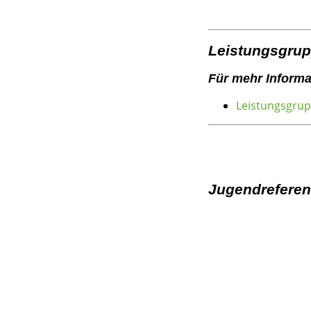
Leistungsgru
Für mehr Informa
Leistungsgru
Jugendreferen