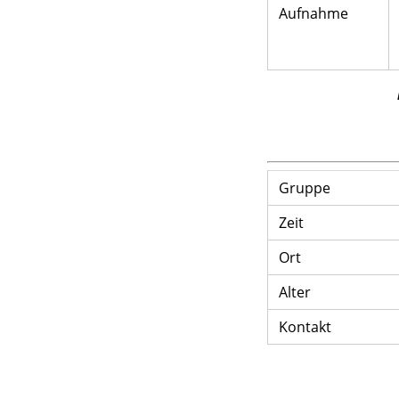
Aufnahme
Gruppe
Zeit
Ort
Alter
Kontakt