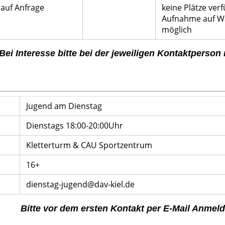
auf Anfrage
keine Plätze ver
Aufnahme auf Wa
möglich
Bei Interesse bitte bei der jeweiligen Kontaktperson
Jugend am Dienstag
Dienstags 18:00-20:00Uhr
Kletterturm & CAU Sportzentrum
16+
dienstag-jugend@dav-kiel.de
Bitte vor dem ersten Kontakt per E-Mail Anmel