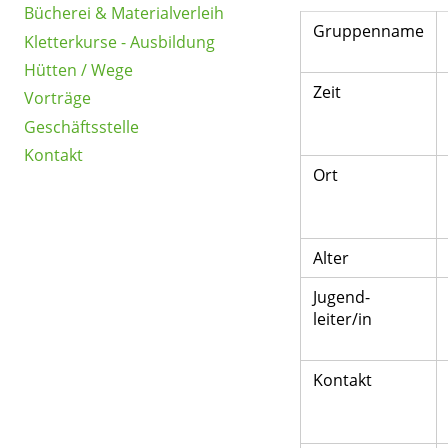
Bücherei & Materialverleih
Gruppenname
Kletterkurse - Ausbildung
Hütten / Wege
Zeit
Vorträge
Geschäftsstelle
Kontakt
Ort
Alter
Jugend-
leiter/in
Kontakt