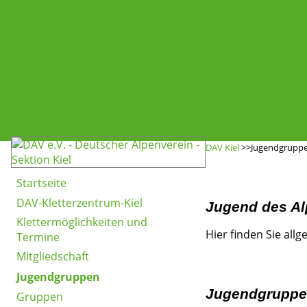
DAV Kiel
>>Jugendgrupp
Startseite
DAV-Kletterzentrum-Kiel
Jugend des Al
Klettermöglichkeiten und
Hier finden Sie al
Termine
Mitgliedschaft
Jugendgruppen
Jugendgrupp
Gruppen